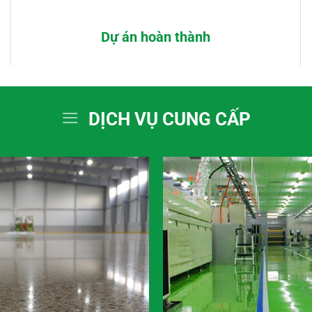
Dự án hoàn thành
DỊCH VỤ CUNG CẤP