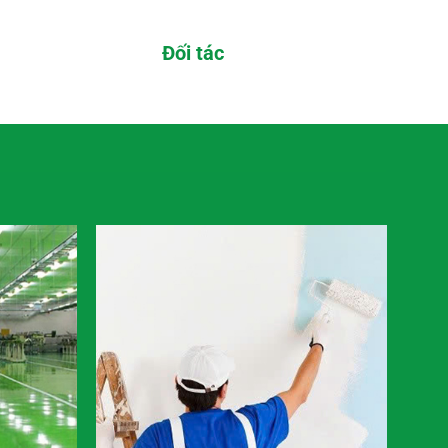
Đối tác