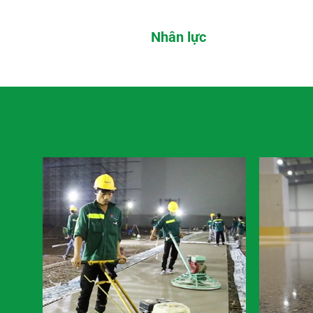
Nhân lực